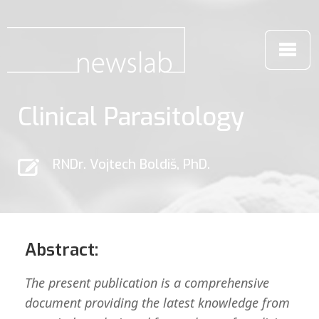
Clinical Parasitology
RNDr. Vojtech Boldiš, PhD.
Abstract:
The present publication is a comprehensive
document providing the latest knowledge from