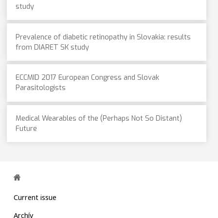
study
Prevalence of diabetic retinopathy in Slovakia: results
from DIARET SK study
ECCMID 2017 European Congress and Slovak
Parasitologists
Medical Wearables of the (Perhaps Not So Distant)
Future
Current issue
Archív