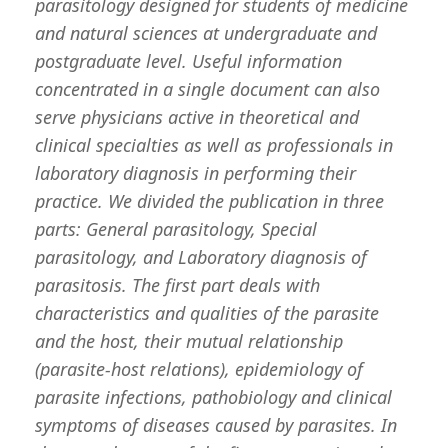
parasitology designed for students of medicine
and natural sciences at undergraduate and
postgraduate level. Useful information
concentrated in a single document can also
serve physicians active in theoretical and
clinical specialties as well as professionals in
laboratory diagnosis in performing their
practice. We divided the publication in three
parts: General parasitology, Special
parasitology, and Laboratory diagnosis of
parasitosis. The first part deals with
characteristics and qualities of the parasite
and the host, their mutual relationship
(parasite-host relations), epidemiology of
parasite infections, pathobiology and clinical
symptoms of diseases caused by parasites. In