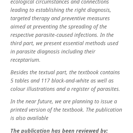
ecological circumstances and connections
leading to establishing the right diagnosis,
targeted therapy and preventive measures
aimed at preventing the spreading of the
respective parasite-caused infections. In the
third part, we present essential methods used
in parasite diagnosis including their
receptarium.
Besides the textual part, the textbook contains
5 tables and 117 black-and-white as well as
colour illustrations and a register of parasites.
In the near future, we are planning to issue a
printed version of the textbook. The publication
is also available
online HERE
The publication has been reviewed by: