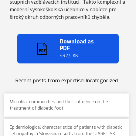
stupních vzdělávacích institucí. Takto komplexní a
moderní vysokoškolská učebnice v nabídce pro
široký okruh odborných pracovníků chyběla.
Download as
PDF
492,5 KB
Recent posts from expertiseUncategorized
Microbial communities and their influence on the
treatment of diabetic foot
Epidemiological characteristics of patients with diabetic
retinopathy in Slovakia: results from the DIARET SK