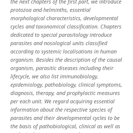
the next chapters of the first part, we introduce
protozoa and helminths, essential
morphological characteristics, developmental
cycles and taxonomical classification. Chapters
dedicated to special parasitology introduce
parasites and nosological units classified
according to systemic localisations in human
organism. Besides the description of the causal
organism, parasitic diseases including their
lifecycle, we also list immunobiology,
epidemiology, pathobiology, clinical symptoms,
diagnosis, therapy, and prophylactic measures
per each unit. We regard acquiring essential
information about the respective species of
parasites and their developmental cycles to be
the basis of pathobiological, clinical as well as