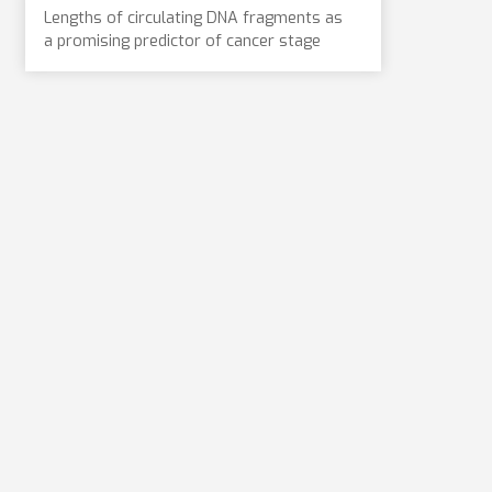
Lengths of circulating DNA fragments as
a promising predictor of cancer stage