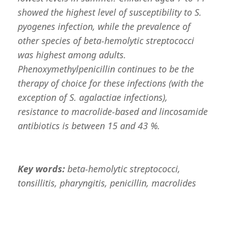
showed the highest level of susceptibility to S.
pyogenes infection, while the prevalence of
other species of beta-hemolytic streptococci
was highest among adults.
Phenoxymethylpenicillin continues to be the
therapy of choice for these infections (with the
exception of S. agalactiae infections),
resistance to macrolide-based and lincosamide
antibiotics is between 15 and 43 %.
Key words:
beta-hemolytic streptococci,
tonsillitis, pharyngitis, penicillin, macrolides