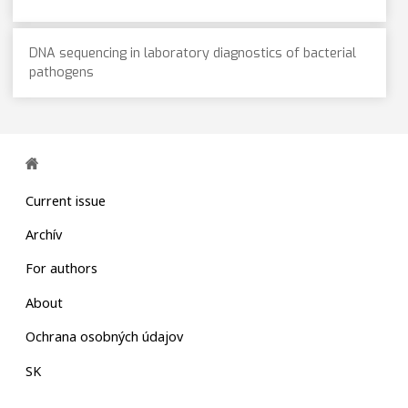
DNA sequencing in laboratory diagnostics of bacterial
pathogens
Current issue
Archív
For authors
About
Ochrana osobných údajov
SK