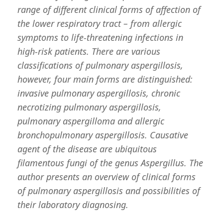
range of different clinical forms of affection of
the lower respiratory tract – from allergic
symptoms to life-threatening infections in
high-risk patients. There are various
classifications of pulmonary aspergillosis,
however, four main forms are distinguished:
invasive pulmonary aspergillosis, chronic
necrotizing pulmonary aspergillosis,
pulmonary aspergilloma and allergic
bronchopulmonary aspergillosis. Causative
agent of the disease are ubiquitous
filamentous fungi of the genus
Aspergillus
. The
author presents an overview of clinical forms
of pulmonary aspergillosis and possibilities of
their laboratory diagnosing.