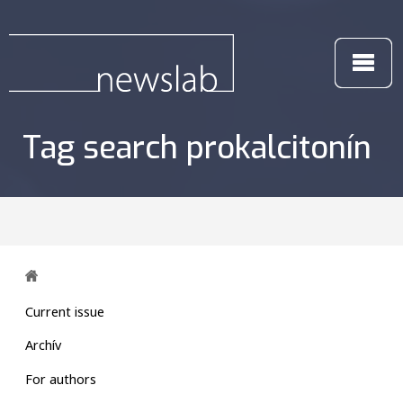
Tag search prokalcitonín
Current issue
Archív
For authors