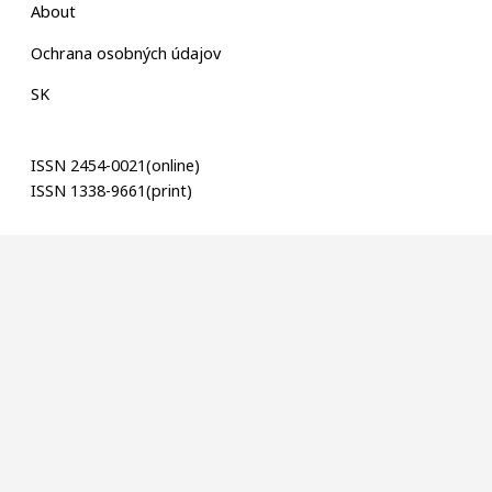
About
Ochrana osobných údajov
SK
ISSN 2454-0021(online)
ISSN 1338-9661(print)