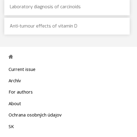
Laboratory diagnosis of carcinoids
Anti-tumour effects of vitamin D
Current issue
Archív
For authors
About
Ochrana osobných údajov
SK