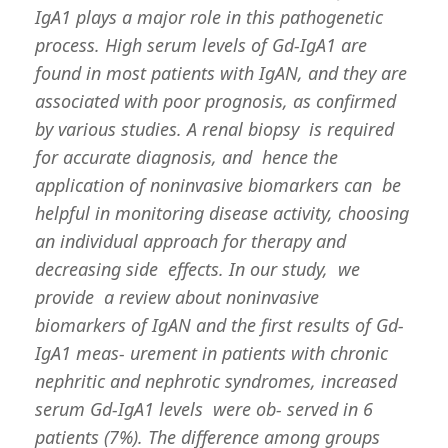
IgA1 plays a major role in this pathogenetic
process. High serum levels of Gd-IgA1 are
found in most patients with IgAN, and they are
associated with poor prognosis, as confirmed
by various studies. A renal biopsy is required
for accurate diagnosis, and hence the
application of noninvasive biomarkers can be
helpful in monitoring disease activity, choosing
an individual approach for therapy and
decreasing side effects. In our study, we
provide a review about noninvasive
biomarkers of IgAN and the first results of Gd-
IgA1 meas- urement in patients with chronic
nephritic and nephrotic syndromes, increased
serum Gd-IgA1 levels were ob- served in 6
patients (7%). The difference among groups