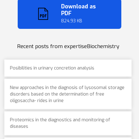
Download as
PDF
824,93 KB
Recent posts from expertiseBiochemistry
Posibilities in urinary concretion analysis
New approaches in the diagnosis of lysosomal storage
disorders based on the determination of free
oligosaccha- rides in urine
Proteomics in the diagnostics and monitoring of
diseases