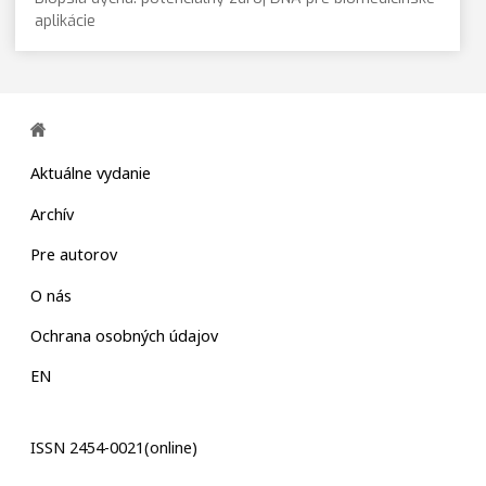
aplikácie
Aktuálne vydanie
Archív
Pre autorov
O nás
Ochrana osobných údajov
EN
ISSN 2454-0021(online)