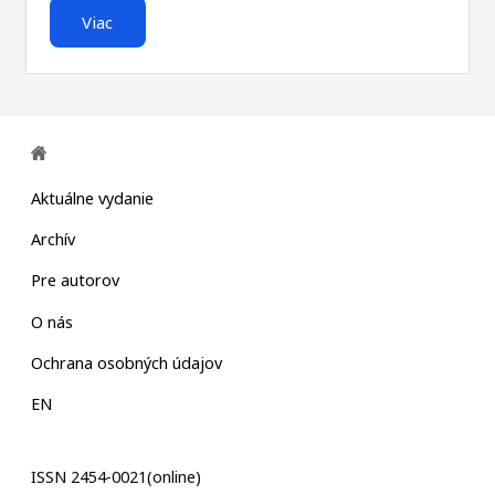
Viac
Aktuálne vydanie
Archív
Pre autorov
O nás
Ochrana osobných údajov
EN
ISSN 2454-0021(online)