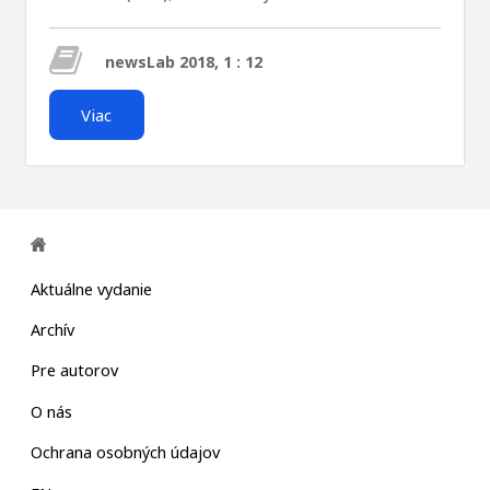
newsLab 2018, 1 : 12
Viac
Aktuálne vydanie
Archív
Pre autorov
O nás
Ochrana osobných údajov