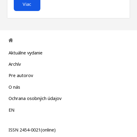
Viac
Aktuálne vydanie
Archív
Pre autorov
O nás
Ochrana osobných údajov
EN
ISSN 2454-0021(online)