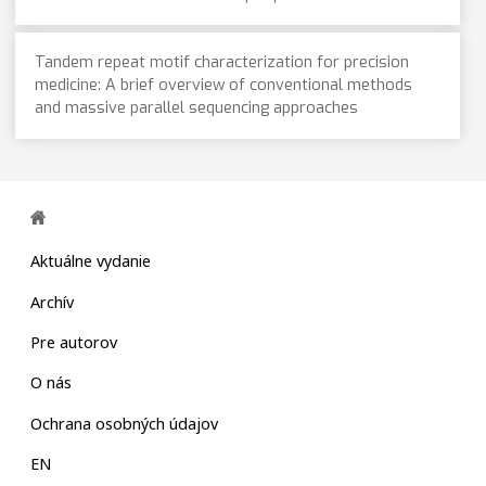
Tandem repeat motif characterization for precision
medicine: A brief overview of conventional methods
and massive parallel sequencing approaches
Aktuálne vydanie
Archív
Pre autorov
O nás
Ochrana osobných údajov
EN