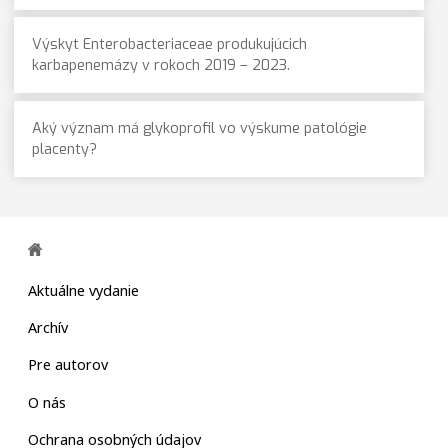
Výskyt Enterobacteriaceae produkujúcich
karbapenemázy v rokoch 2019 – 2023.
Aký význam má glykoprofil vo výskume patológie
placenty?
Aktuálne vydanie
Archív
Pre autorov
O nás
Ochrana osobných údajov