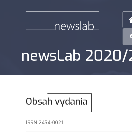
newsLab 2020/
Obsah vydania
ISSN 2454-0021