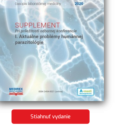
Stiahnuť vydanie